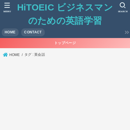
HiTOEIC ビジネスマン
MENU
SEARCH
のための英語学習
HOME
CONTACT
トップページ
タグ : 英会話
HOME