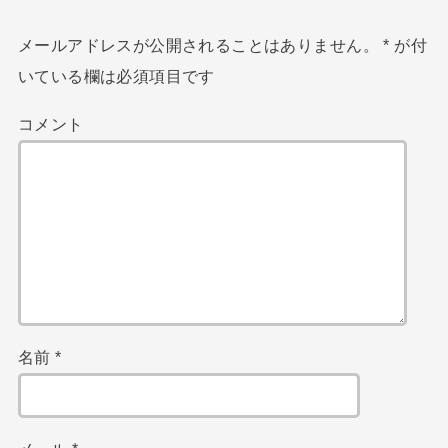
メールアドレスが公開されることはありません。
*
が付
いている欄は必須項目です
コメント
名前
*