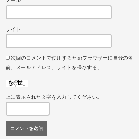
メール
*
サイト
次回のコメントで使用するためブラウザーに自分の名
前、メールアドレス、サイトを保存する。
上に表示された文字を入力してください。