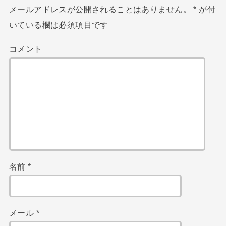
メールアドレスが公開されることはありません。
*
が付
いている欄は必須項目です
コメント
名前
*
メール
*