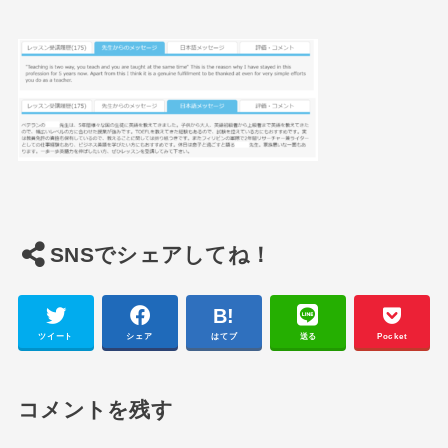
SNSでシェアしてね！
ツイート
シェア
はてブ
送る
Pocket
コメントを残す