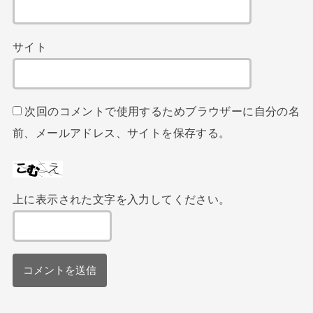
サイト
次回のコメントで使用するためブラウザーに自分の名
前、メールアドレス、サイトを保存する。
上に表示された文字を入力してください。